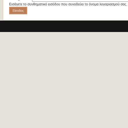
Εισάγετε το συνθηματικό εισόδου που συνοδεύει το όνομα λογαριασμού σας.