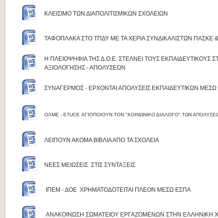
ΚΛΕΙΣΙΜΟ ΤΩΝ ΔΙΑΠΟΛΙΤΙΣΜΙΚΩΝ ΣΧΟΛΕΙΩΝ
ΤΑΦΟΠΛΑΚΑ ΣΤΟ ΤΠΔΥ ΜΕ ΤΑ ΧΕΡΙΑ ΣΥΝΔΙΚΑΛΙΣΤΩΝ ΠΑΣΚΕ 
Η ΠΛΕΙΟΨΗΦΙΑ ΤΗΣ Δ.Ο.Ε. ΣΤΕΛΝΕΙ ΤΟΥΣ ΕΚΠΑΙΔΕΥΤΙΚΟΥΣ Σ
ΑΞΙΟΛΟΓΗΣΗΣ - ΑΠΟΛΥΣΕΩΝ
ΣΥΝΑΓΕΡΜΟΣ - ΕΡΧΟΝΤΑΙ ΑΠΟΛΥΣΕΙΣ ΕΚΠΑΙΔΕΥΤΙΚΩΝ ΜΕΣΩ
ΟΛΜΕ -
ETUCE
ΑΓΙΟΠΟΙΟΥΝ ΤΟΝ "ΚΟΙΝΩΝΙΚΟ ΔΙΑΛΟΓΟ" ΤΩΝ ΑΠΟΛΥΣΕ
ΛΕΙΠΟΥΝ ΑΚΟΜΑ ΒΙΒΛΙΑ ΑΠΟ ΤΑ ΣΧΟΛΕΙΑ
ΝΕΕΣ ΜΕΙΩΣΕΙΣ ΣΤΙΣ ΣΥΝΤΑΞΕΙΣ
ΙΠΕΜ - ΔΟΕ ΧΡΗΜΑΤΟΔΟΤΕΙΤΑΙ ΠΛΕΟΝ ΜΕΣΩ ΕΣΠΑ
ΑΝΑΚΟΙΝΩΣΗ ΣΩΜΑΤΕΙΟΥ ΕΡΓΑΖΟΜΕΝΩΝ ΣΤΗΝ ΕΛΛΗΝΙΚΗ 