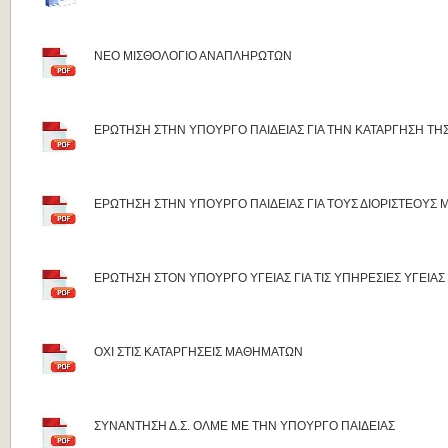
ΝΕΟ ΜΙΣΘΟΛΟΓΙΟ ΑΝΑΠΛΗΡΩΤΩΝ
ΕΡΩΤΗΣΗ ΣΤΗΝ ΥΠΟΥΡΓΟ ΠΑΙΔΕΙΑΣ ΓΙΑ ΤΗΝ ΚΑΤΑΡΓΗΣΗ ΤΗ
ΕΡΩΤΗΣΗ ΣΤΗΝ ΥΠΟΥΡΓΟ ΠΑΙΔΕΙΑΣ ΓΙΑ ΤΟΥΣ ΔΙΟΡΙΣΤΕΟΥΣ 
ΕΡΩΤΗΣΗ ΣΤΟΝ ΥΠΟΥΡΓΟ ΥΓΕΙΑΣ ΓΙΑ ΤΙΣ ΥΠΗΡΕΣΙΕΣ ΥΓΕΙΑΣ
ΟΧΙ ΣΤΙΣ ΚΑΤΑΡΓΗΣΕΙΣ ΜΑΘΗΜΑΤΩΝ
ΣΥΝΑΝΤΗΣΗ Δ.Σ. ΟΛΜΕ ΜΕ ΤΗΝ ΥΠΟΥΡΓΟ ΠΑΙΔΕΙΑΣ