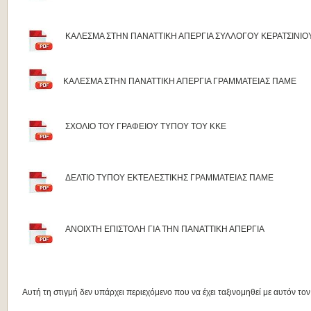
ΚΑΛΕΣΜΑ ΣΤΗΝ ΠΑΝΑΤΤΙΚΗ ΑΠΕΡΓΙΑ ΣΥΛΛΟΓΟΥ ΚΕΡΑΤΣΙΝΙΟ
ΚΑΛΕΣΜΑ ΣΤΗΝ ΠΑΝΑΤΤΙΚΗ ΑΠΕΡΓΙΑ ΓΡΑΜΜΑΤΕΙΑΣ ΠΑΜΕ
ΣΧΟΛΙΟ ΤΟΥ ΓΡΑΦΕΙΟΥ ΤΥΠΟΥ ΤΟΥ ΚΚΕ
ΔΕΛΤΙΟ ΤΥΠΟΥ ΕΚΤΕΛΕΣΤΙΚΗΣ ΓΡΑΜΜΑΤΕΙΑΣ ΠΑΜΕ
ΑΝΟΙΧΤΗ ΕΠΙΣΤΟΛΗ ΓΙΑ ΤΗΝ ΠΑΝΑΤΤΙΚΗ ΑΠΕΡΓΙΑ
Αυτή τη στιγμή δεν υπάρχει περιεχόμενο που να έχει ταξινομηθεί με αυτόν τον