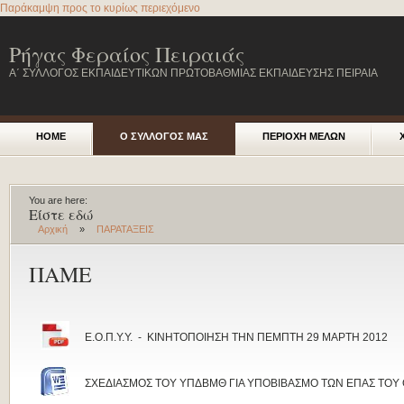
Παράκαμψη προς το κυρίως περιεχόμενο
Ρήγας Φεραίος Πειραιάς
Α΄ ΣΥΛΛΟΓΟΣ ΕΚΠΑΙΔΕΥΤΙΚΩΝ ΠΡΩΤΟΒΑΘΜΙΑΣ ΕΚΠΑΙΔΕΥΣΗΣ ΠΕΙΡΑΙΑ
HOME
Ο ΣΥΛΛΟΓΟΣ ΜΑΣ
ΠΕΡΙΟΧΗ ΜΕΛΩΝ
You are here:
Είστε εδώ
Αρχική
»
ΠΑΡΑΤΑΞΕΙΣ
ΠΑΜΕ
Ε.Ο.Π.Υ.Υ. - ΚΙΝΗΤΟΠΟΙΗΣΗ ΤΗΝ ΠΕΜΠΤΗ 29 ΜΑΡΤΗ 2012
ΣΧΕΔΙΑΣΜΟΣ ΤΟΥ ΥΠΔΒΜΘ ΓΙΑ ΥΠΟΒΙΒΑΣΜΟ ΤΩΝ ΕΠΑΣ ΤΟΥ