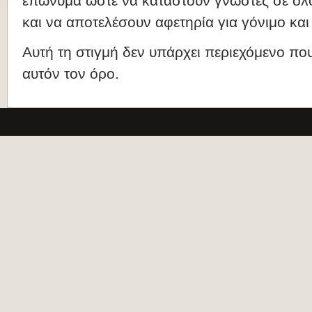
επώνυμα ώστε να καταστούν γνωστές σε όλο
και να αποτελέσουν αφετηρία για γόνιμο και
Αυτή τη στιγμή δεν υπάρχει περιεχόμενο που
αυτόν τον όρο.