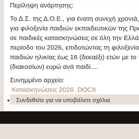
Περίληψη ανάρτησης:
Το Δ.Σ. της Δ.Ο.Ε., για ένατη συνεχή χρονι
για φιλοξενία παιδιών εκπαιδευτικών της 
σε παιδικές κατασκηνώσεις σε όλη την Ελλά
περίοδο του 2026, επιδοτώντας τη φιλοξενί
παιδιών ηλικίας έως 16 (δεκαέξι) ετών με τ
(διακοσίων) ευρώ ανά παιδί....
Συνημμένο αρχείο:
Κατασκηνώσεις 2026 .DOCX
Συνδεθείτε
για να υποβάλετε σχόλια