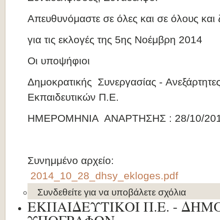
Απευθυνόμαστε σε όλες και σε όλους και
για τις εκλογές της 5ης Νοέμβρη 2014
Οι υποψήφιοι
Δημοκρατικής Συνεργασίας - Ανεξάρτητες
Εκπαιδευτικών Π.Ε.
ΗΜΕΡΟΜΗΝΙΑ ΑΝΑΡΤΗΣΗΣ : 28/10/20
Συνημμένο αρχείο:
2014_10_28_dhsy_ekloges.pdf
Συνδεθείτε
για να υποβάλετε σχόλια
ΕΚΠΑΙΔΕΥΤΙΚΟΙ Π.Ε. - ΔΗΜ
ΥΠΟΓΡΑΦΩΝ