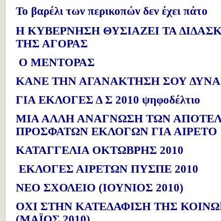
Το βαρέλι των περικοπών δεν έχει πάτο
Η ΚΥΒΕΡΝΗΣΗ ΘΥΣΙΑΖΕΙ ΤΑ ΔΙΔΑΣ
ΤΗΣ ΑΓΟΡΑΣ
Ο ΜΕΝΤΟΡΑΣ
ΚΑΝΕ ΤΗΝ ΑΓΑΝΑΚΤΗΣΗ ΣΟΥ ΔΥΝ
ΓΙΑ ΕΚΛΟΓΕΣ Δ Σ 2010 ψηφοδέλτιο
ΜΙΑ ΑΛΛΗ ΑΝΑΓΝΩΣΗ ΤΩΝ ΑΠΟΤΕ
ΠΡΟΣΦΑΤΩΝ ΕΚΛΟΓΩΝ ΓΙΑ ΑΙΡΕΤΟ
ΚΑΤΑΓΓΕΛΙΑ ΟΚΤΩΒΡΗΣ 2010
ΕΚΛΟΓΕΣ ΑΙΡΕΤΩΝ ΠΥΣΠΕ 2010
ΝΕΟ ΣΧΟΛΕΙΟ (ΙΟΥΝΙΟΣ 2010)
ΟΧΙ ΣΤΗΝ ΚΑΤΕΔΑΦΙΣΗ ΤΗΣ ΚΟΙΝ
(ΜΑΪΟΣ 2010)