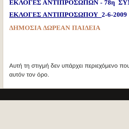
ΕΚΛΟΓΕΣ ΑΝΤΙΠΡΟΣΩΠΩΝ - 78η ΣΥ
ΕΚΛΟΓΕΣ ΑΝΤΙΠΡΟΣΩΠΟΥ
2-6-2009
ΔΗΜΟΣΙΑ ΔΩΡΕΑΝ ΠΑΙΔΕΙΑ
Αυτή τη στιγμή δεν υπάρχει περιεχόμενο που
αυτόν τον όρο.