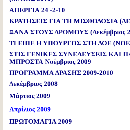
ΑΠΕΡΓΙΑ 24 -2-10
ΚΡΑΤΗΣΕΙΣ ΓΙΑ ΤΗ ΜΙΣΘΟΔΟΣΙΑ (Δ
ΞΑΝΑ ΣΤΟΥΣ ΔΡΟΜΟΥΣ (Δεκέμβριος 2
ΤΙ ΕΙΠΕ Η ΥΠΟΥΡΓΟΣ ΣΤΗ ΔΟΕ (ΝΟΕ
ΣΤΙΣ ΓΕΝΙΚΕΣ ΣΥΝΕΛΕΥΣΕΙΣ ΚΑΙ Π
ΜΠΡΟΣΤΑ Νοέμβριος 2009
ΠΡΟΓΡΑΜΜΑ ΔΡΑΣΗΣ 2009-2010
Δεκέμβριος 2008
Μάρτιος 2009
Απρίλιος 2009
ΠΡΩΤΟΜΑΓΙΑ 2009