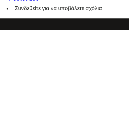
Συνδεθείτε
για να υποβάλετε σχόλια