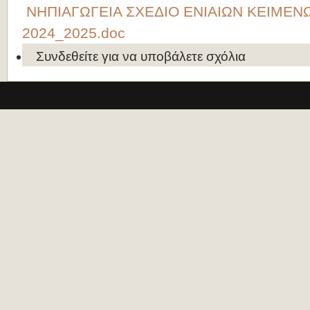
ΝΗΠΙΑΓΩΓΕΙΑ ΣΧΕΔΙΟ ΕΝΙΑΙΩΝ ΚΕΙΜΕΝ
2024_2025.doc
Συνδεθείτε
για να υποβάλετε σχόλια