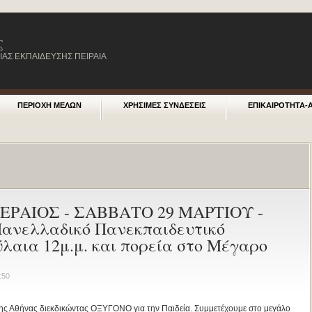
ς
ΑΣ ΕΚΠΑΙΔΕΥΣΗΣ ΠΕΙΡΑΙΑ
ΠΕΡΙΟΧΗ ΜΕΛΩΝ
ΧΡΗΣΙΜΕΣ ΣΥΝΔΕΣΕΙΣ
ΕΠΙΚΑΙΡΟΤΗΤΑ-
ΡΑΙΟΣ - ΣΑΒΒΑΤΟ 29 ΜΑΡΤΙΟΥ -
Πανελλαδικό Πανεκπαιδευτικό
λαια 12μ.μ. και πορεία στο Μέγαρο
:50
της Αθήνας διεκδικώντας ΟΞΥΓΟΝΟ για την Παιδεία. Συμμετέχουμε στο μεγάλο