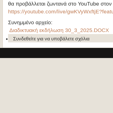
θα προβάλλεται ζωντανά στο YouTube στον
https://youtube.com/live/gwKVyWxftjE?feat
Συνημμένο αρχείο:
Διαδικτυακή εκδήλωση 30_3_2025.DOCX
Συνδεθείτε
για να υποβάλετε σχόλια