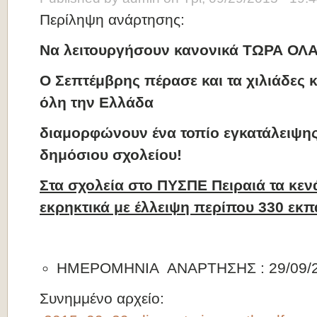
Περίληψη ανάρτησης:
Να λειτουργήσουν κανονικά ΤΩΡΑ ΟΛΑ 
Ο Σεπτέμβρης πέρασε και τα χιλιάδες 
όλη την Ελλάδα
διαμορφώνουν ένα τοπίο εγκατάλειψης
δημόσιου σχολείου!
Στα σχολεία στο ΠΥΣΠΕ Πειραιά τα κε
εκρηκτικά με έλλειψη περίπου 330 εκπαι
ΗΜΕΡΟΜΗΝΙΑ ΑΝΑΡΤΗΣΗΣ : 29/09/
Συνημμένο αρχείο: