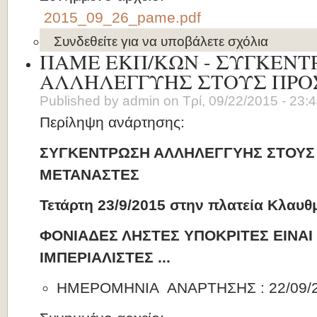
2015_09_26_pame.pdf
Συνδεθείτε
για να υποβάλετε σχόλια
ΠΑΜΕ ΕΚΠ/ΚΩΝ - ΣΥΓΚΕΝΤ
ΑΛΛΗΛΕΓΓΥΗΣ ΣΤΟΥΣ ΠΡΟ
Published by
admin
on
Τρί, 09/22/2015 - 23:
Περίληψη ανάρτησης:
ΣΥΓΚΕΝΤΡΩΣΗ ΑΛΛΗΛΕΓΓΥΗΣ ΣΤΟΥΣ
ΜΕΤΑΝΑΣΤΕΣ
Τετάρτη 23/9/2015 στην πλατεία Κλαυ
ΦΟΝΙΑΔΕΣ ΛΗΣΤΕΣ ΥΠΟΚΡΙΤΕΣ ΕΙΝΑΙ 
ΙΜΠΕΡΙΑΛΙΣΤΕΣ ...
ΗΜΕΡΟΜΗΝΙΑ ΑΝΑΡΤΗΣΗΣ : 22/09/