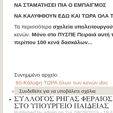
ΝΑ ΣΤΑΜΑΤΗΣΕΙ ΠΙΑ Ο ΕΜΠΑΙΓΜΟΣ
ΝΑ ΚΑΛΥΦΘΟΥΝ ΕΔΩ ΚΑΙ ΤΩΡΑ ΟΛΑ 
Τα περισσότερα
σχολεία υπολειτουργού
κενών.
Μόνο στο ΠΥΣΠΕ Πειραιά αυτή 
περίπου 100 κενά δασκάλων...
Συνημμένο αρχείο:
60-Κάλυψη ΤΩΡΑ όλων των κενών.doc
Συνδεθείτε
για να υποβάλετε σχόλια
ΣΥΛΛΟΓΟΣ ΡΗΓΑΣ ΦΕΡΑΙΟΣ 
ΣΤΟ ΥΠΟΥΡΓΕΙΟ ΠΑΙΔΕΙΑΣ
Published by
admin
on
Τρί, 09/29/2015 - 19: