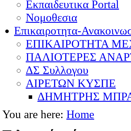
Εκπαιδευτικα Portal
Νομοθεσια
Επικαιροτητα-Ανακοινωσ
ΕΠΙΚΑΙΡΟΤΗΤΑ ΜΕΧ
ΠΑΛΙΟΤΕΡΕΣ ΑΝΑΡ
ΔΣ Συλλογου
ΑΙΡΕΤΩΝ ΚΥΣΠΕ
ΔΗΜΗΤΡΗΣ ΜΠΡ
You are here:
Home