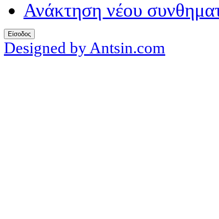
Ανάκτηση νέου συνθηματ
Designed by Antsin.com