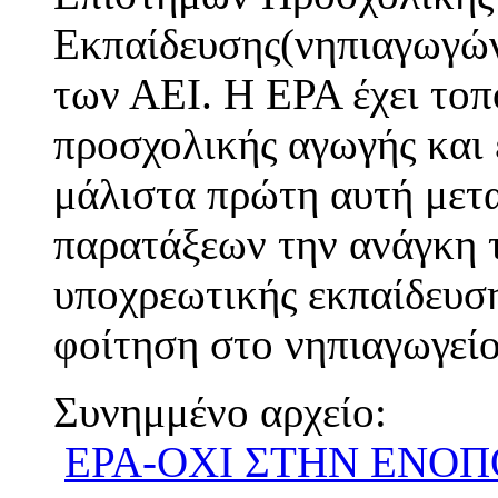
Εκπαίδευσης(νηπιαγωγώ
των ΑΕΙ. Η ΕΡΑ έχει τοπο
προσχολικής αγωγής και
μάλιστα πρώτη αυτή μετ
παρατάξεων την ανάγκη 
υποχρεωτικής εκπαίδευση
φοίτηση στο νηπιαγωγείο
Συνημμένο αρχείο:
ΕΡΑ-ΟΧΙ ΣΤΗΝ ΕΝΟ