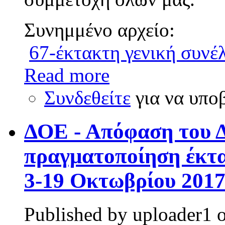
Συνημμένο αρχείο:
67-έκτακτη γενική συνέ
Read more
Συνδεθείτε
για να υπο
ΔΟΕ - Απόφαση του Δ.
πραγματοποίηση έκτ
3-19 Οκτωβρίου 201
Published by
uploader1