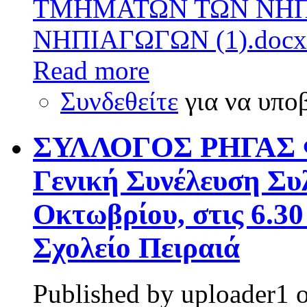
ΤΜΗΜΑΤΩΝ ΤΩΝ ΝΗΠ
ΝΗΠΙΑΓΩΓΩΝ (1).docx
Read more
Συνδεθείτε
για να υπο
ΣΥΛΛΟΓΟΣ ΡΗΓΑΣ Φ
Γενική Συνέλευση Συ
Οκτωβρίου, στις 6.30
Σχολείο Πειραιά
Published by
uploader1