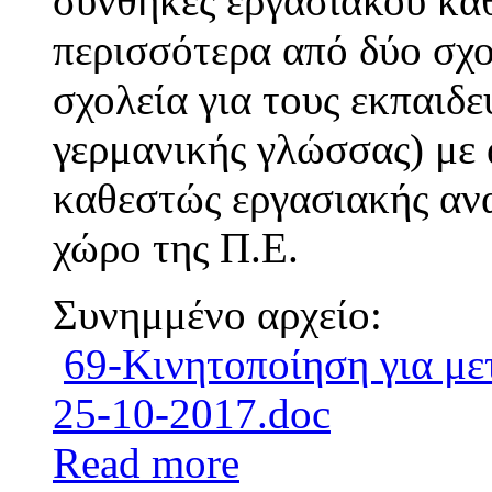
συνθήκες εργασιακού καθ
περισσότερα από δύο σχο
σχολεία για τους εκπαιδε
γερμανικής γλώσσας) με 
καθεστώς εργασιακής ανα
χώρο της Π.Ε.
Συνημμένο αρχείο:
69-Κινητοποίηση για με
25-10-2017.doc
Read more