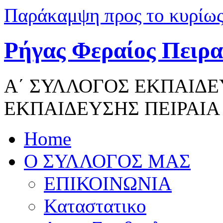
Παράκαμψη προς το κυρίως
Ρήγας Φεραίος Πειρα
Α΄ ΣΥΛΛΟΓΟΣ ΕΚΠΑΙΔ
ΕΚΠΑΙΔΕΥΣΗΣ ΠΕΙΡΑΙΑ
Home
Ο ΣΥΛΛΟΓΟΣ ΜΑΣ
ΕΠΙΚΟΙΝΩΝΙΑ
Καταστατικο