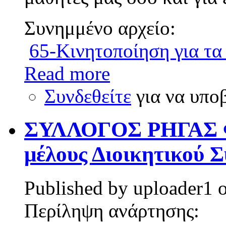
Συνημμένο αρχείο:
65-Κινητοποίηση για τα
Read more
Συνδεθείτε
για να υπο
ΣΥΛΛΟΓΟΣ ΡΗΓΑΣ Φ
μέλους Διοικητικού 
Published by
uploader1
Περίληψη ανάρτησης: