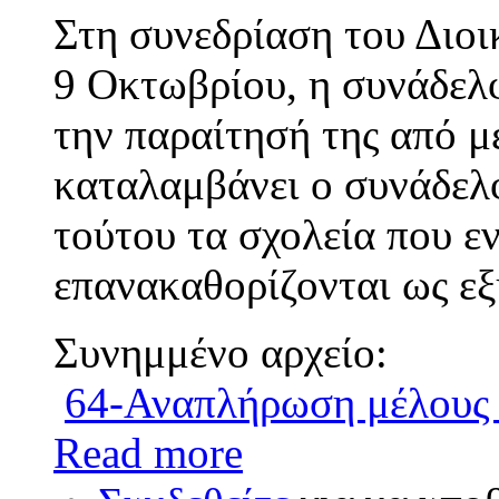
Στη συνεδρίαση του Διοι
9 Οκτωβρίου, η συνάδελ
την παραίτησή της από μ
καταλαμβάνει ο συνάδελ
τούτου τα σχολεία που ε
επανακαθορίζονται ως εξ
Συνημμένο αρχείο:
64-Αναπλήρωση μέλους
Read more