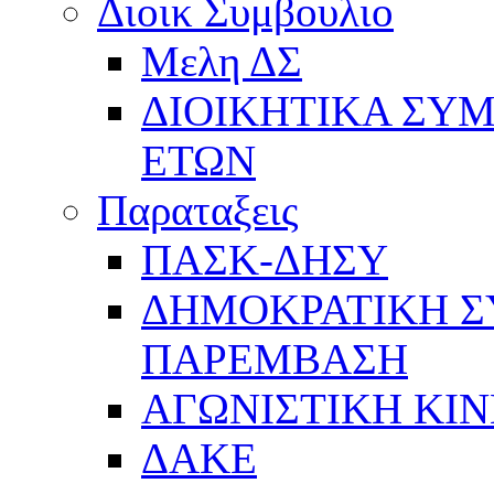
Διοικ Συμβουλιο
Μελη ΔΣ
ΔΙΟΙΚΗΤΙΚΑ ΣΥ
ΕΤΩΝ
Παραταξεις
ΠΑΣΚ-ΔΗΣΥ
ΔΗΜΟΚΡΑΤΙΚΗ Σ
ΠΑΡΕΜΒΑΣΗ
ΑΓΩΝΙΣΤΙΚΗ ΚΙ
ΔΑΚΕ