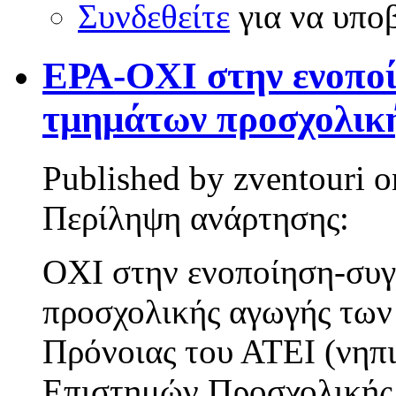
Συνδεθείτε
για να υπο
ΕΡΑ-ΟΧΙ στην ενοπο
τμημάτων προσχολικ
Published by
zventouri
o
Περίληψη ανάρτησης:
ΟΧΙ στην ενοποίηση-συ
προσχολικής αγωγής των
Πρόνοιας του ΑΤΕΙ (νηπ
Επιστημών Προσχολικής