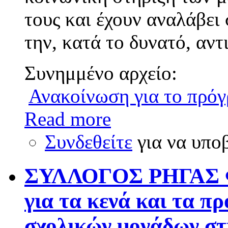
τους και έχουν αναλάβει
την, κατά το δυνατό, αν
Συνημμένο αρχείο:
Ανακοίνωση για το πρόγ
Read more
Συνδεθείτε
για να υπο
ΣΥΛΛΟΓΟΣ ΡΗΓΑΣ Φ
για τα κενά και τα π
σχολικών μονάδων στ