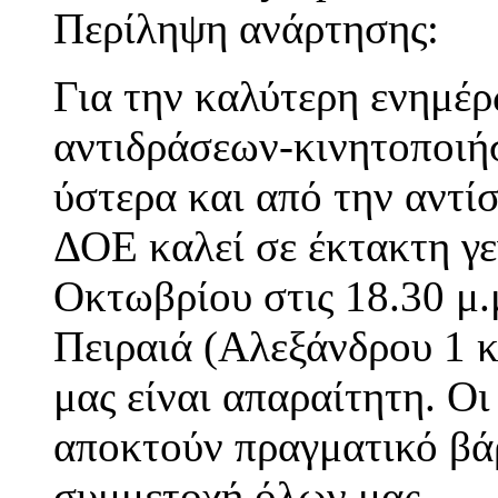
Περίληψη ανάρτησης:
Για την καλύτερη ενημέ
αντιδράσεων-κινητοποιήσ
ύστερα και από την αντίσ
ΔΟΕ καλεί σε έκτακτη γε
Οκτωβρίου στις 18.30 μ.
Πειραιά (Αλεξάνδρου 1 
μας είναι απαραίτητη. Οι
αποκτούν πραγματικό βάρ
συμμετοχή όλων μας.