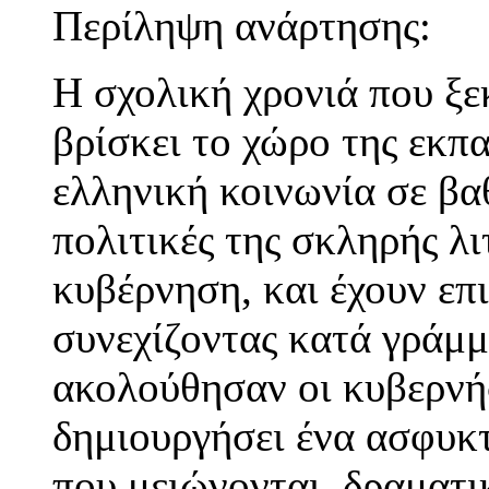
Περίληψη ανάρτησης:
Η σχολική χρονιά που ξε
βρίσκει το χώρο της εκπ
ελληνική κοινωνία σε βα
πολιτικές της σκληρής λ
κυβέρνηση, και έχουν επι
συνεχίζοντας κατά γράμμ
ακολούθησαν οι κυβερνήσ
δημιουργήσει ένα ασφυκτ
που μειώνονται, δραματ