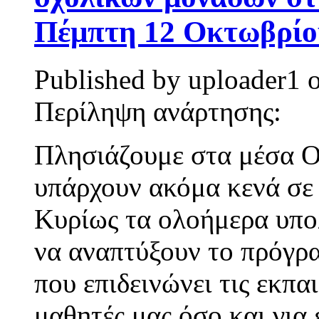
Πέμπτη 12 Οκτωβρίου
Published by
uploader1
Περίληψη ανάρτησης:
Πλησιάζουμε στα μέσα Ο
υπάρχουν ακόμα κενά σε
Κυρίως τα ολοήμερα υπο
να αναπτύξουν το πρόγρα
που επιδεινώνει τις εκπα
μαθητές μας όσο και για 