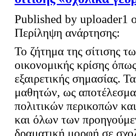
Published by
uploader1
Περίληψη ανάρτησης:
Το ζήτημα της σίτισης τ
οικονομικής κρίσης όπως
εξαιρετικής σημασίας. Τ
μαθητών, ως αποτέλεσμ
πολιτικών περικοπών και
και όλων των προηγούμε
δραματική μορφή σε σχολ