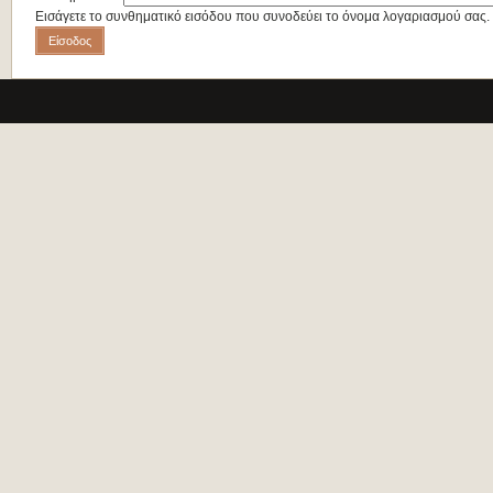
Εισάγετε το συνθηματικό εισόδου που συνοδεύει το όνομα λογαριασμού σας.