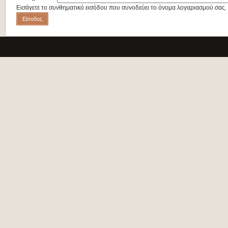
Εισάγετε το συνθηματικό εισόδου που συνοδεύει το όνομα λογαριασμού σας.